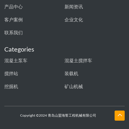
产品中心
新闻资讯
客户案例
企业文化
联系我们
Categories
混凝土泵车
混凝土搅拌车
搅拌站
装载机
挖掘机
矿山机械
Copyright ©2024 青岛山盟海誓工程机械有限公司