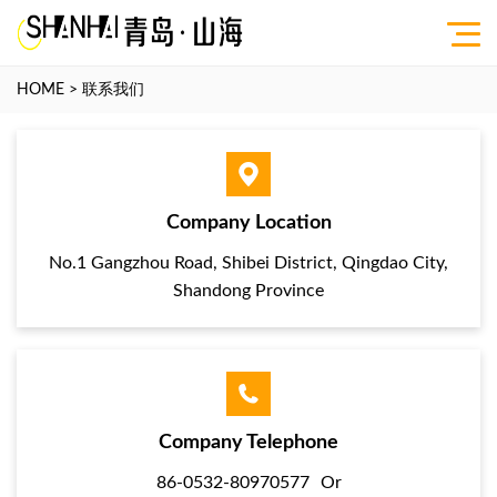
HOME
>
联系我们
Company Location
No.1 Gangzhou Road, Shibei District, Qingdao City,
Shandong Province
Company Telephone
86-0532-80970577
Or