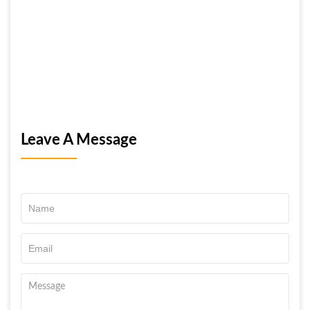
Leave A Message