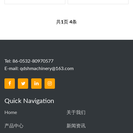
共
1
页
4
条
Tel: 86-0532-80970577
E-mail:
qdshmachinery@163.com
Quick Navigation
Home
关于我们
产品中心
新闻资讯