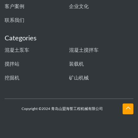
客户案例
企业文化
联系我们
Categories
混凝土泵车
混凝土搅拌车
搅拌站
装载机
挖掘机
矿山机械
Copyright ©2024 青岛山盟海誓工程机械有限公司