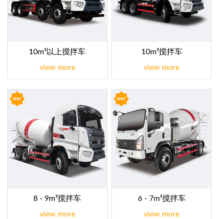
10m³以上搅拌车
10m³搅拌车
view more
view more
8 - 9m³搅拌车
6 - 7m³搅拌车
view more
view more