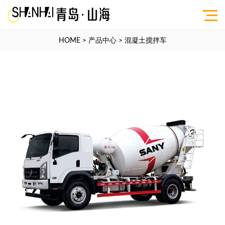
HOME
>
产品中心
>
混凝土搅拌车