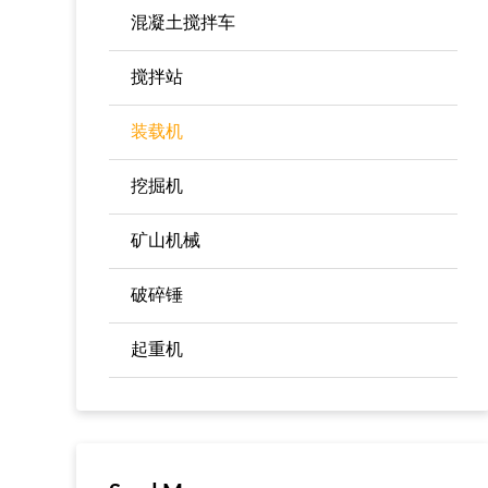
混凝土搅拌车
搅拌站
装载机
挖掘机
矿山机械
破碎锤
起重机