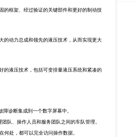
固的框架、经过验证的关键部件和更好的制动技
大的动力总成和领先的液压技术，从而实现更大
好的液压技术，包括可变排量液压系统和紧凑的
故障诊断集成到一个数字屏幕中。
理团队、操作人员和服务团队之间的车队管理。
在何处，都可以完全访问操作数据。