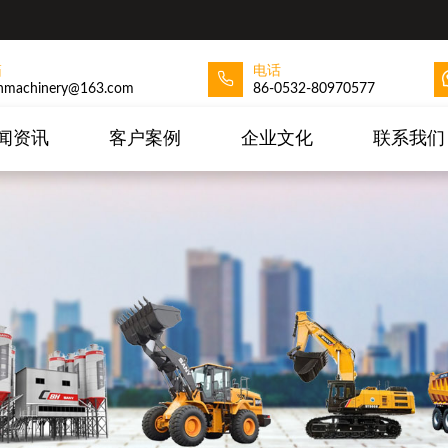
箱
电话
hmachinery@163.com
86-0532-80970577
闻资讯
客户案例
企业文化
联系我们