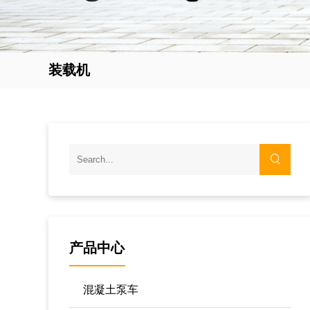
装载机
产品中心
混凝土泵车