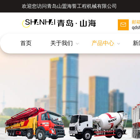
欢迎您访问青岛山盟海誓工程机械有限公司
邮
qds
首页
关于我们
产品中心
新