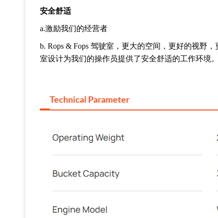
安全舒适
a.
激励我们的经营者
b. Rops & Fops
驾驶室，更大的空间，更好的视野，
室设计为我们的操作员提供了安全舒适的工作环境
Technical Parameter