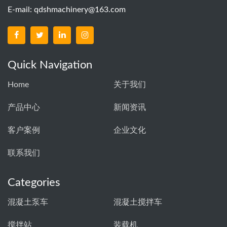
E-mail:
qdshmachinery@163.com
Quick Navigation
Home
关于我们
产品中心
新闻资讯
客户案例
企业文化
联系我们
Categories
混凝土泵车
混凝土搅拌车
搅拌站
装载机