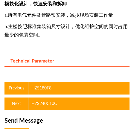
模块化设计，快速安装和拆卸
a.
所有电气元件及管路预安装，减少现场安装工作量
b.
主楼按照标准集装箱尺寸设计，优化维护空间的同时占用
最少的包装空间。
Technical Parameter
Previous
HZS180F8
Next
HZS240C10C
Send Message