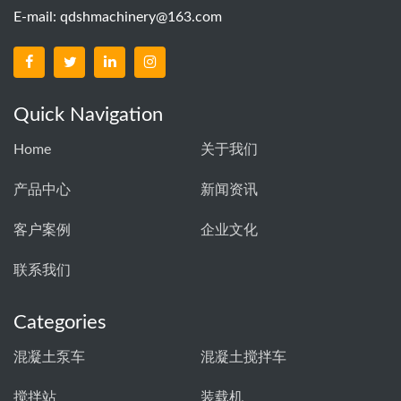
E-mail:
qdshmachinery@163.com
Quick Navigation
Home
关于我们
产品中心
新闻资讯
客户案例
企业文化
联系我们
Categories
混凝土泵车
混凝土搅拌车
搅拌站
装载机