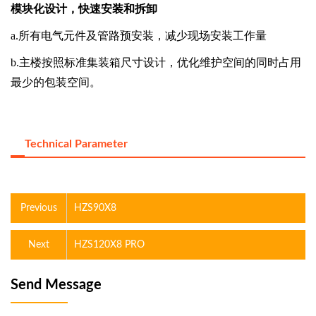
模块化设计，快速安装和拆卸
a.
所有电气元件及管路预安装，减少现场安装工作量
b.
主楼按照标准集装箱尺寸设计，优化维护空间的同时占用
最少的包装空间。
Technical Parameter
Previous
HZS90X8
Next
HZS120X8 PRO
Send Message