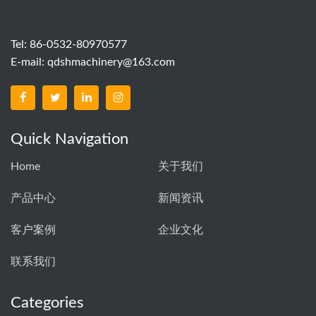
Tel: 86-0532-80970577
E-mail:
qdshmachinery@163.com
Quick Navigation
Home
关于我们
产品中心
新闻资讯
客户案例
企业文化
联系我们
Categories