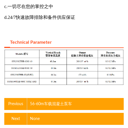
c.
一切尽在您的掌控之中
d.24/7
快速故障排除和备件供应保证
Technical Parameter
Previous
56-60m车载混凝土泵车
Next
None