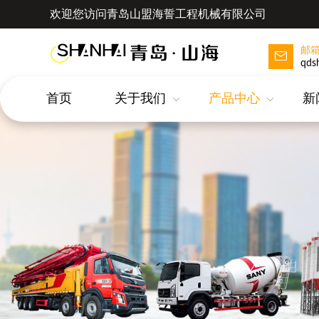
欢迎您访问青岛山盟海誓工程机械有限公司
邮
qds
首页
关于我们
产品中心
新