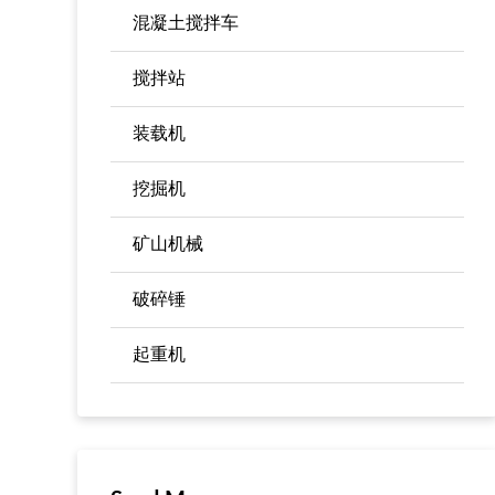
混凝土搅拌车
搅拌站
装载机
挖掘机
矿山机械
破碎锤
起重机