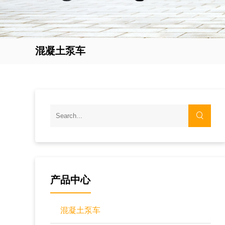
混凝土泵车
产品中心
混凝土泵车