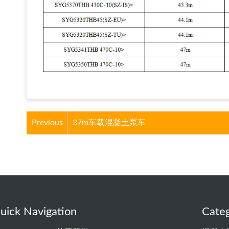
Previous
37m车载混凝土泵车
uick Navigation
Categ