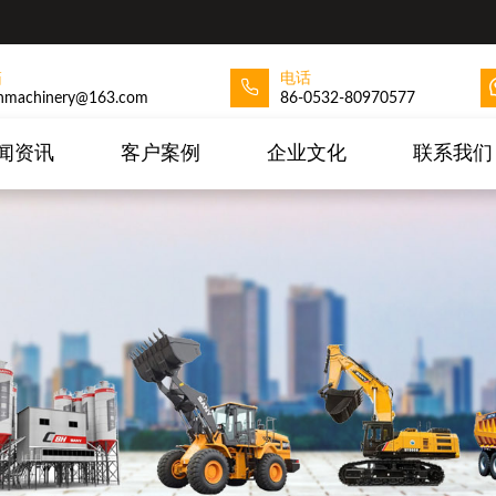
箱
电话
hmachinery@163.com
86-0532-80970577
闻资讯
客户案例
企业文化
联系我们